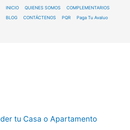
INICIO
QUIENES SOMOS
COMPLEMENTARIOS
BLOG
CONTÁCTENOS
PQR
Paga Tu Avaluo
nder tu Casa o Apartamento