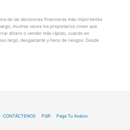
na de las decisiones financieras más importantes
argo, muchas veces los propietarios creen que
orrar dinero o vender más rápido, cuando en
so largo, desgastante y lleno de riesgos. Desde
CONTÁCTENOS
PQR
Paga Tu Avaluo