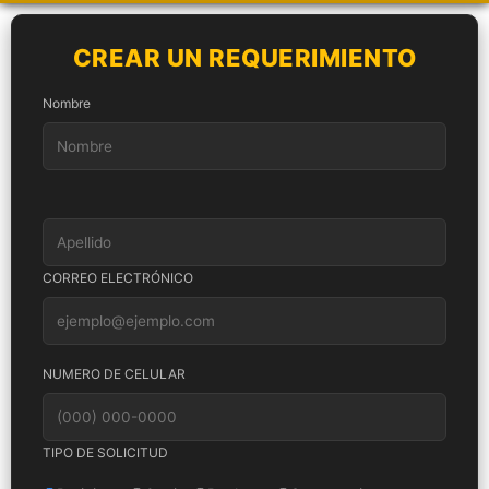
CREAR UN REQUERIMIENTO
Nombre
CORREO ELECTRÓNICO
NUMERO DE CELULAR
TIPO DE SOLICITUD