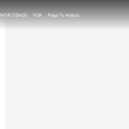
ONTÁCTENOS
PQR
Paga Tu Avaluo