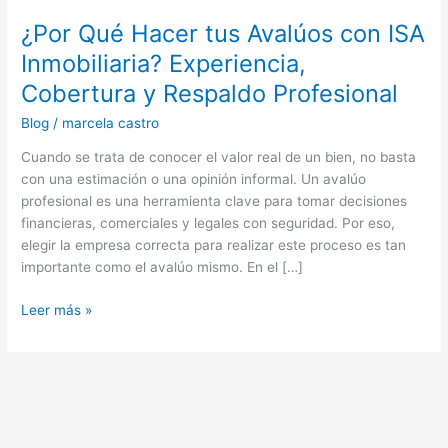
Profesional
¿Por Qué Hacer tus Avalúos con ISA
Inmobiliaria? Experiencia,
Cobertura y Respaldo Profesional
Blog
/
marcela castro
Cuando se trata de conocer el valor real de un bien, no basta
con una estimación o una opinión informal. Un avalúo
profesional es una herramienta clave para tomar decisiones
financieras, comerciales y legales con seguridad. Por eso,
elegir la empresa correcta para realizar este proceso es tan
importante como el avalúo mismo. En el […]
Leer más »