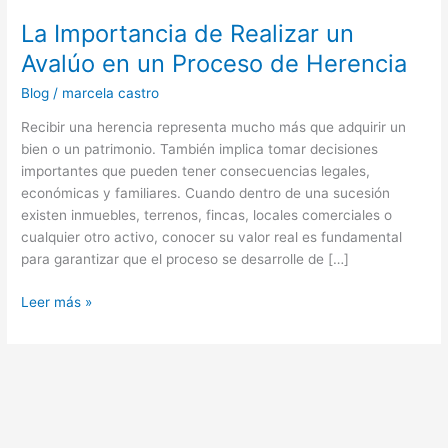
La Importancia de Realizar un
Avalúo en un Proceso de Herencia
Blog
/
marcela castro
Recibir una herencia representa mucho más que adquirir un
bien o un patrimonio. También implica tomar decisiones
importantes que pueden tener consecuencias legales,
económicas y familiares. Cuando dentro de una sucesión
existen inmuebles, terrenos, fincas, locales comerciales o
cualquier otro activo, conocer su valor real es fundamental
para garantizar que el proceso se desarrolle de […]
Leer más »