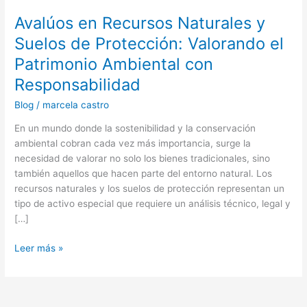
con
Avalúos en Recursos Naturales y
Responsabilidad
Suelos de Protección: Valorando el
Patrimonio Ambiental con
Responsabilidad
Blog
/
marcela castro
En un mundo donde la sostenibilidad y la conservación
ambiental cobran cada vez más importancia, surge la
necesidad de valorar no solo los bienes tradicionales, sino
también aquellos que hacen parte del entorno natural. Los
recursos naturales y los suelos de protección representan un
tipo de activo especial que requiere un análisis técnico, legal y
[…]
Leer más »