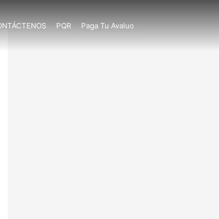
ONTÁCTENOS
PQR
Paga Tu Avaluo