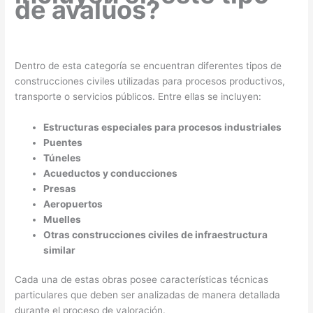
de avalúos?
Dentro de esta categoría se encuentran diferentes tipos de
construcciones civiles utilizadas para procesos productivos,
transporte o servicios públicos. Entre ellas se incluyen:
Estructuras especiales para procesos industriales
Puentes
Túneles
Acueductos y conducciones
Presas
Aeropuertos
Muelles
Otras construcciones civiles de infraestructura
similar
Cada una de estas obras posee características técnicas
particulares que deben ser analizadas de manera detallada
durante el proceso de valoración.