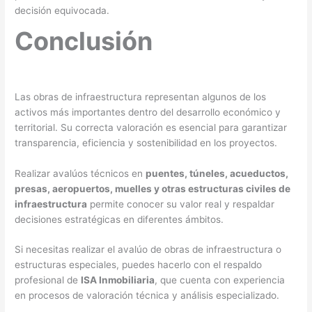
decisión equivocada.
Conclusión
Las obras de infraestructura representan algunos de los
activos más importantes dentro del desarrollo económico y
territorial. Su correcta valoración es esencial para garantizar
transparencia, eficiencia y sostenibilidad en los proyectos.
Realizar avalúos técnicos en
puentes, túneles, acueductos,
presas, aeropuertos, muelles y otras estructuras civiles de
infraestructura
permite conocer su valor real y respaldar
decisiones estratégicas en diferentes ámbitos.
Si necesitas realizar el avalúo de obras de infraestructura o
estructuras especiales, puedes hacerlo con el respaldo
profesional de
ISA Inmobiliaria
, que cuenta con experiencia
en procesos de valoración técnica y análisis especializado.