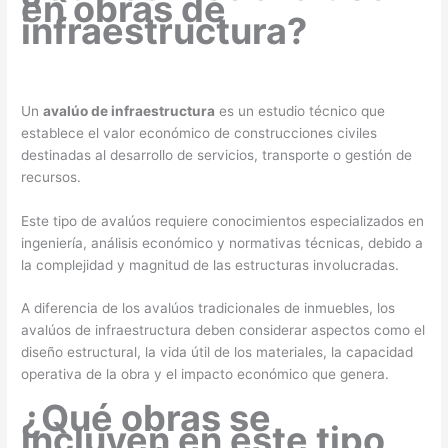
en obras de
infraestructura?
Un
avalúo de infraestructura
es un estudio técnico que
establece el valor económico de construcciones civiles
destinadas al desarrollo de servicios, transporte o gestión de
recursos.
Este tipo de avalúos requiere conocimientos especializados en
ingeniería, análisis económico y normativas técnicas, debido a
la complejidad y magnitud de las estructuras involucradas.
A diferencia de los avalúos tradicionales de inmuebles, los
avalúos de infraestructura deben considerar aspectos como el
diseño estructural, la vida útil de los materiales, la capacidad
operativa de la obra y el impacto económico que genera.
¿Qué obras se
incluyen en este tipo