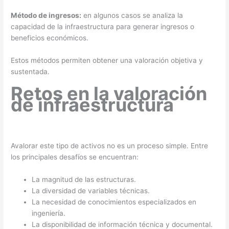
Método de ingresos:
en algunos casos se analiza la
capacidad de la infraestructura para generar ingresos o
beneficios económicos.
Estos métodos permiten obtener una valoración objetiva y
sustentada.
Retos en la valoración
de infraestructura
Avalorar este tipo de activos no es un proceso simple. Entre
los principales desafíos se encuentran:
La magnitud de las estructuras.
La diversidad de variables técnicas.
La necesidad de conocimientos especializados en
ingeniería.
La disponibilidad de información técnica y documental.