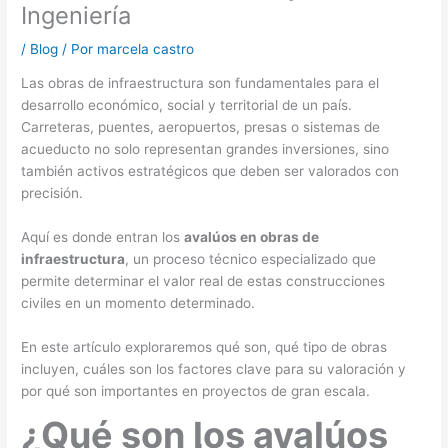
Ingeniería
/
Blog
/ Por
marcela castro
Las obras de infraestructura son fundamentales para el
desarrollo económico, social y territorial de un país.
Carreteras, puentes, aeropuertos, presas o sistemas de
acueducto no solo representan grandes inversiones, sino
también activos estratégicos que deben ser valorados con
precisión.
Aquí es donde entran los
avalúos en obras de
infraestructura
, un proceso técnico especializado que
permite determinar el valor real de estas construcciones
civiles en un momento determinado.
En este artículo exploraremos qué son, qué tipo de obras
incluyen, cuáles son los factores clave para su valoración y
por qué son importantes en proyectos de gran escala.
¿Qué son los avalúos