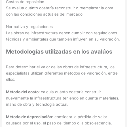
Costos de reposición
Se evalúa cuánto costaría reconstruir o reemplazar la obra
con las condiciones actuales del mercado.
Normativa y regulaciones
Las obras de infraestructura deben cumplir con regulaciones
técnicas y ambientales que también influyen en su valoración.
Metodologías utilizadas en los avalúos
Para determinar el valor de las obras de infraestructura, los
especialistas utilizan diferentes métodos de valoración, entre
ellos:
Método del costo:
calcula cuánto costaría construir
nuevamente la infraestructura teniendo en cuenta materiales,
mano de obra y tecnología actual.
Método de depreciación:
considera la pérdida de valor
causada por el uso, el paso del tiempo o la obsolescencia.