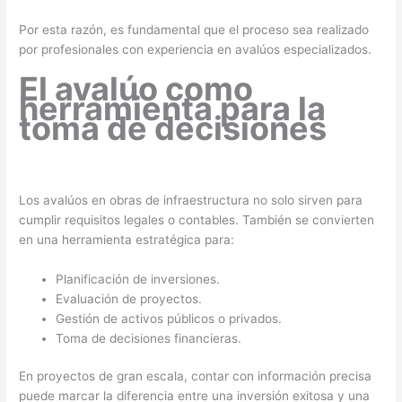
Por esta razón, es fundamental que el proceso sea realizado
por profesionales con experiencia en avalúos especializados.
El avalúo como
herramienta para la
toma de decisiones
Los avalúos en obras de infraestructura no solo sirven para
cumplir requisitos legales o contables. También se convierten
en una herramienta estratégica para:
Planificación de inversiones.
Evaluación de proyectos.
Gestión de activos públicos o privados.
Toma de decisiones financieras.
En proyectos de gran escala, contar con información precisa
puede marcar la diferencia entre una inversión exitosa y una