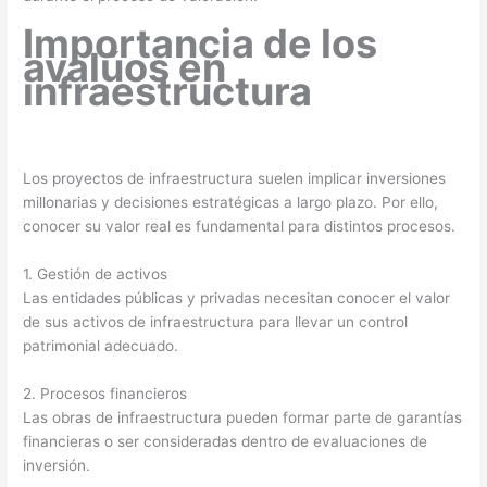
Importancia de los
avalúos en
infraestructura
Los proyectos de infraestructura suelen implicar inversiones
millonarias y decisiones estratégicas a largo plazo. Por ello,
conocer su valor real es fundamental para distintos procesos.
1. Gestión de activos
Las entidades públicas y privadas necesitan conocer el valor
de sus activos de infraestructura para llevar un control
patrimonial adecuado.
2. Procesos financieros
Las obras de infraestructura pueden formar parte de garantías
financieras o ser consideradas dentro de evaluaciones de
inversión.