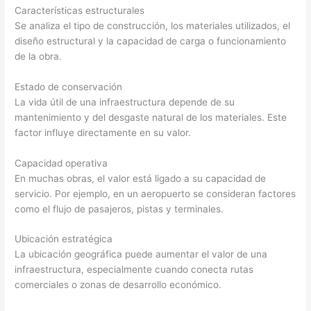
Características estructurales
Se analiza el tipo de construcción, los materiales utilizados, el
diseño estructural y la capacidad de carga o funcionamiento
de la obra.
Estado de conservación
La vida útil de una infraestructura depende de su
mantenimiento y del desgaste natural de los materiales. Este
factor influye directamente en su valor.
Capacidad operativa
En muchas obras, el valor está ligado a su capacidad de
servicio. Por ejemplo, en un aeropuerto se consideran factores
como el flujo de pasajeros, pistas y terminales.
Ubicación estratégica
La ubicación geográfica puede aumentar el valor de una
infraestructura, especialmente cuando conecta rutas
comerciales o zonas de desarrollo económico.