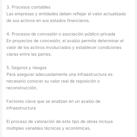
3. Procesos contables
Las empresas y entidades deben reflejar el valor actualizado
de sus activos en sus estados financieros.
4. Procesos de concesión o asociación público-privada
En proyectos de concesión, el avalúo permite determinar el
valor de los activos involucrados y establecer condiciones
claras entre las partes.
5. Seguros y riesgos
Para asegurar adecuadamente una infraestructura es
necesario conocer su valor real de reposición o
reconstrucción.
Factores clave que se analizan en un avalúo de
infraestructura
El proceso de valoración de este tipo de obras incluye
múltiples variables técnicas y económicas.